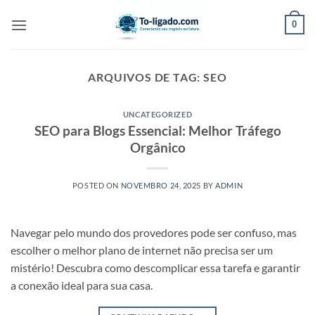
Skip
0
to
content
ARQUIVOS DE TAG:
SEO
UNCATEGORIZED
SEO para Blogs Essencial: Melhor Tráfego
Orgânico
POSTED ON
NOVEMBRO 24, 2025
BY
ADMIN
Navegar pelo mundo dos provedores pode ser confuso, mas
escolher o melhor plano de internet não precisa ser um
mistério! Descubra como descomplicar essa tarefa e garantir
a conexão ideal para sua casa.